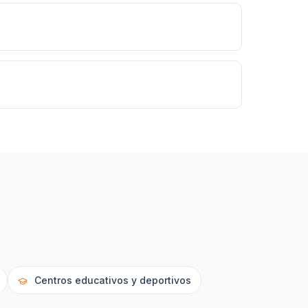
Centros educativos y deportivos