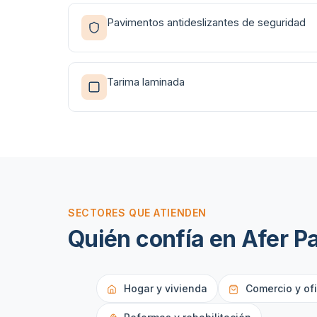
Pavimentos antideslizantes de seguridad
Tarima laminada
SECTORES QUE ATIENDEN
Quién confía en
Afer P
Hogar y vivienda
Comercio y of