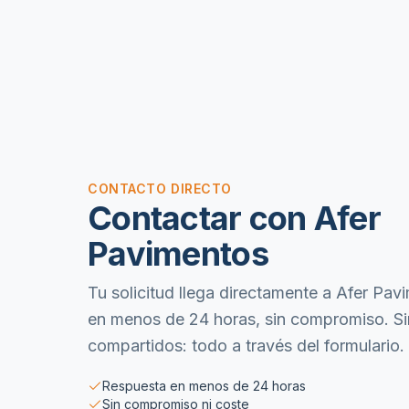
CONTACTO DIRECTO
Contactar con
Afer
Pavimentos
Tu solicitud llega directamente a
Afer Pav
en menos de 24 horas, sin compromiso. Sin
compartidos: todo a través del formulario.
Respuesta en menos de 24 horas
Sin compromiso ni coste