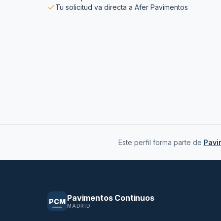
Tu solicitud va directa a
Afer Pavimentos
Este perfil forma parte de
Pavi
Pavimentos Continuos
PCM
MADRID