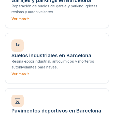
Garajes y parkings en Barcelona
Reparación de suelos de garaje y parking: grietas,
resinas y autonivelantes.
Ver más
Suelos industriales en Barcelona
Resina epoxi industrial, antiquímicos y morteros
autonivelantes para naves.
Ver más
Pavimentos deportivos en Barcelona