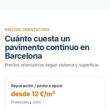
PRECIOS ORIENTATIVOS
Cuánto cuesta un
pavimento continuo en
Barcelona
Precios orientativos según sistema y superficie.
Reparación / pintura epoxi
desde 12 €/m²
Protección y color