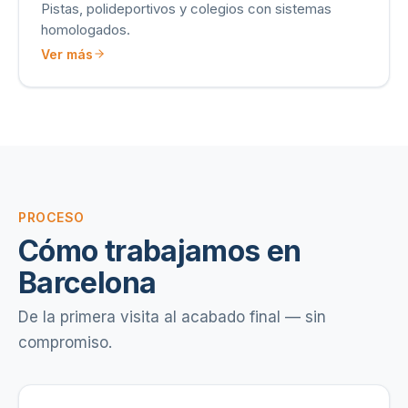
Pistas, polideportivos y colegios con sistemas
homologados.
Ver más
PROCESO
Cómo trabajamos en
Barcelona
De la primera visita al acabado final — sin
compromiso.