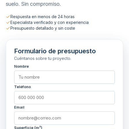
suelo. Sin compromiso.
Respuesta en menos de 24 horas
Especialista verificado y con experiencia
Presupuesto detallado y sin coste
Formulario de presupuesto
Cuéntanos sobre tu proyecto.
Nombre
Teléfono
Email
Superficie (m²)