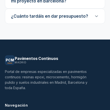
mi proyecto en Barcelona?
¿Cuánto tardáis en dar presupuesto?
Pavimentos Continuos
PCM
MADRID
Portal de empresas especializadas en pavimentos
continuos: resinas epoxi, microcemento, hormigón
pulido y suelos industriales en Madrid, Barcelona y
toda España.
Navegación