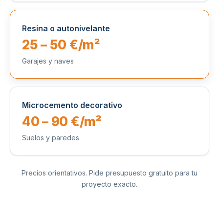
Resina o autonivelante
25 – 50 €/m²
Garajes y naves
Microcemento decorativo
40 – 90 €/m²
Suelos y paredes
Precios orientativos. Pide presupuesto gratuito para tu
proyecto exacto.