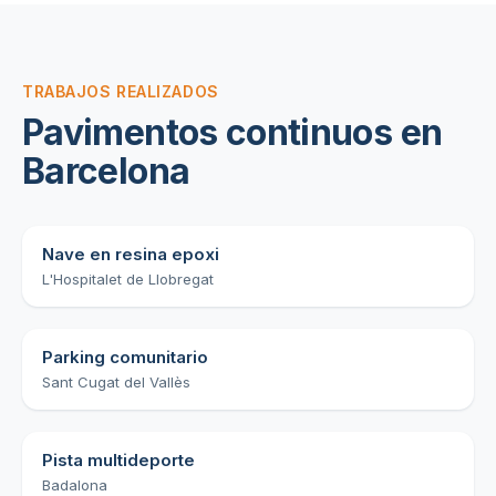
TRABAJOS REALIZADOS
Pavimentos continuos en
Barcelona
Nave en resina epoxi
L'Hospitalet de Llobregat
Parking comunitario
Sant Cugat del Vallès
Pista multideporte
Badalona