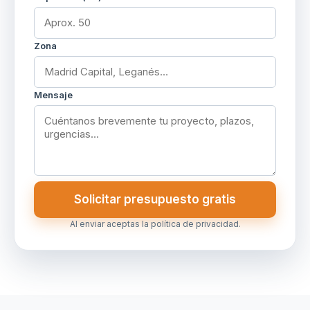
Zona
Mensaje
Solicitar presupuesto gratis
Al enviar aceptas la política de privacidad.