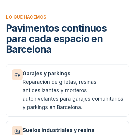
LO QUE HACEMOS
Pavimentos continuos
para cada espacio en
Barcelona
Garajes y parkings
Reparación de grietas, resinas
antideslizantes y morteros
autonivelantes para garajes comunitarios
y parkings en Barcelona.
Suelos industriales y resina