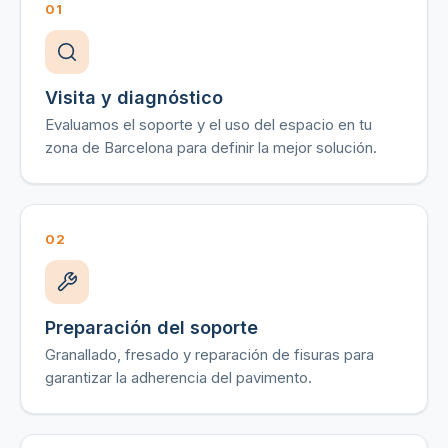
01
Visita y diagnóstico
Evaluamos el soporte y el uso del espacio en tu
zona de Barcelona para definir la mejor solución.
02
Preparación del soporte
Granallado, fresado y reparación de fisuras para
garantizar la adherencia del pavimento.