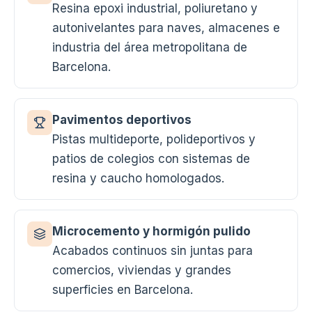
Resina epoxi industrial, poliuretano y
autonivelantes para naves, almacenes e
industria del área metropolitana de
Barcelona.
Pavimentos deportivos
Pistas multideporte, polideportivos y
patios de colegios con sistemas de
resina y caucho homologados.
Microcemento y hormigón pulido
Acabados continuos sin juntas para
comercios, viviendas y grandes
superficies en Barcelona.