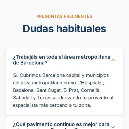
PREGUNTAS FRECUENTES
Dudas habituales
¿Trabajáis en toda el área metropolitana
de Barcelona?
Sí. Cubrimos Barcelona capital y municipios
del área metropolitana como L’Hospitalet,
Badalona, Sant Cugat, El Prat, Cornellà,
Sabadell y Terrassa, derivando tu proyecto al
especialista más cercano a tu zona.
¿Qué pavimento continuo es mejor para