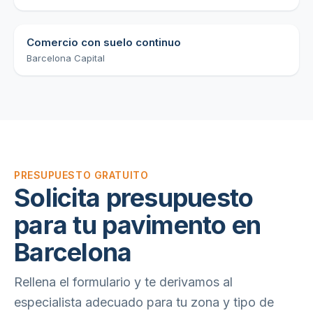
Comercio con suelo continuo
Barcelona Capital
PRESUPUESTO GRATUITO
Solicita presupuesto
para tu pavimento en
Barcelona
Rellena el formulario y te derivamos al
especialista adecuado para tu zona y tipo de