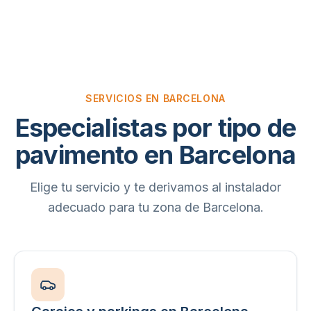
SERVICIOS EN BARCELONA
Especialistas por tipo de
pavimento en Barcelona
Elige tu servicio y te derivamos al instalador
adecuado para tu zona de Barcelona.