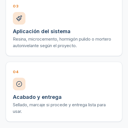
03
Aplicación del sistema
Resina, microcemento, hormigón pulido o mortero
autonivelante según el proyecto.
04
Acabado y entrega
Sellado, marcaje si procede y entrega lista para
usar.