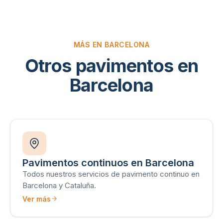
MÁS EN BARCELONA
Otros pavimentos en
Barcelona
Pavimentos continuos en Barcelona
Todos nuestros servicios de pavimento continuo en
Barcelona y Cataluña.
Ver más