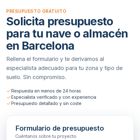
PRESUPUESTO GRATUITO
Solicita presupuesto
para tu nave o almacén
en Barcelona
Rellena el formulario y te derivamos al
especialista adecuado para tu zona y tipo de
suelo. Sin compromiso.
Respuesta en menos de 24 horas
Especialista verificado y con experiencia
Presupuesto detallado y sin coste
Formulario de presupuesto
Cuéntanos sobre tu proyecto.