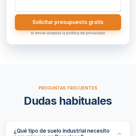
Solicitar presupuesto gratis
Al enviar aceptas la política de privacidad.
PREGUNTAS FRECUENTES
Dudas habituales
¿Qué tipo de suelo industrial necesito