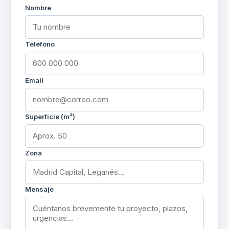
Nombre
Teléfono
Email
Superficie (m²)
Zona
Mensaje