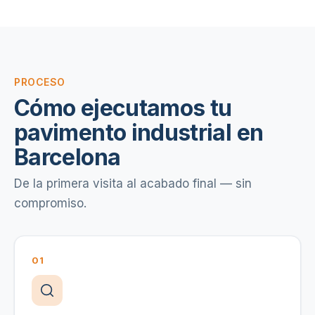
PROCESO
Cómo ejecutamos tu
pavimento industrial en
Barcelona
De la primera visita al acabado final — sin
compromiso.
01