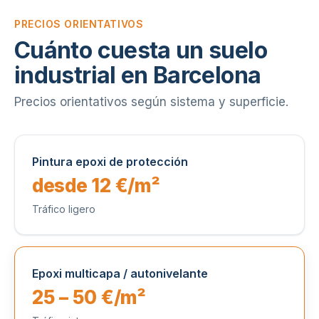
PRECIOS ORIENTATIVOS
Cuánto cuesta un suelo
industrial en Barcelona
Precios orientativos según sistema y superficie.
Pintura epoxi de protección
desde 12 €/m²
Tráfico ligero
Epoxi multicapa / autonivelante
25 – 50 €/m²