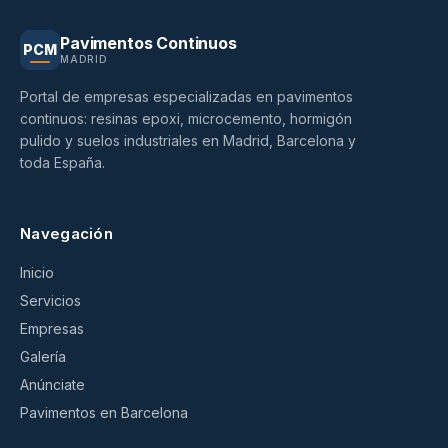
Pavimentos Continuos
PCM
MADRID
Portal de empresas especializadas en pavimentos
continuos: resinas epoxi, microcemento, hormigón
pulido y suelos industriales en Madrid, Barcelona y
toda España.
Navegación
Inicio
Servicios
Empresas
Galería
Anúnciate
Pavimentos en Barcelona