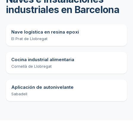
industriales en Barcelona
Nave logística en resina epoxi
El Prat de Llobregat
Cocina industrial alimentaria
Cornellà de Llobregat
Aplicación de autonivelante
Sabadell