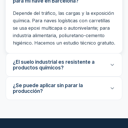
para mi nave en Barcelona?
Depende del tráfico, las cargas y la exposición
química. Para naves logísticas con carretillas
se usa epoxi multicapa o autonivelante; para
industria alimentaria, poliuretano-cemento
higiénico. Hacemos un estudio técnico gratuito.
¿El suelo industrial es resistente a
productos químicos?
¿Se puede aplicar sin parar la
producción?