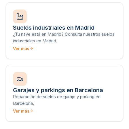
Suelos industriales en Madrid
¿Tu nave está en Madrid? Consulta nuestros suelos
industriales en Madrid.
Ver más
Garajes y parkings en Barcelona
Reparación de suelos de garaje y parking en
Barcelona.
Ver más