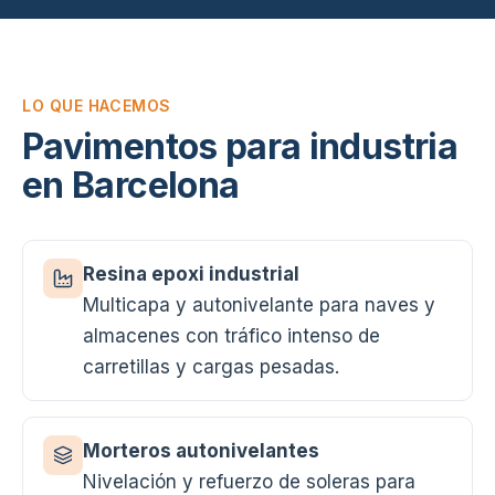
LO QUE HACEMOS
Pavimentos para industria
en Barcelona
Resina epoxi industrial
Multicapa y autonivelante para naves y
almacenes con tráfico intenso de
carretillas y cargas pesadas.
Morteros autonivelantes
Nivelación y refuerzo de soleras para