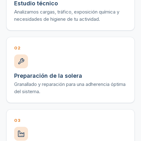
Estudio técnico
Analizamos cargas, tráfico, exposición química y
necesidades de higiene de tu actividad.
02
Preparación de la solera
Granallado y reparación para una adherencia óptima
del sistema.
03