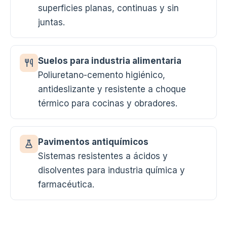
superficies planas, continuas y sin
juntas.
Suelos para industria alimentaria
Poliuretano-cemento higiénico,
antideslizante y resistente a choque
térmico para cocinas y obradores.
Pavimentos antiquímicos
Sistemas resistentes a ácidos y
disolventes para industria química y
farmacéutica.