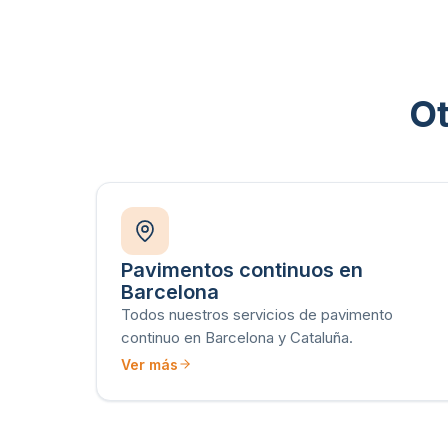
Ot
Pavimentos continuos en
Barcelona
Todos nuestros servicios de pavimento
continuo en Barcelona y Cataluña.
Ver más