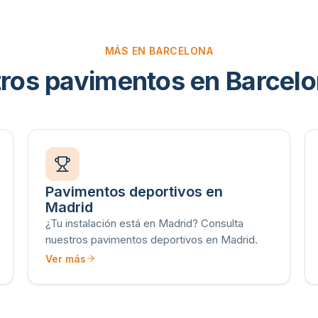
MÁS EN BARCELONA
ros pavimentos en Barcel
Pavimentos deportivos en
Madrid
¿Tu instalación está en Madrid? Consulta
nuestros pavimentos deportivos en Madrid.
Ver más