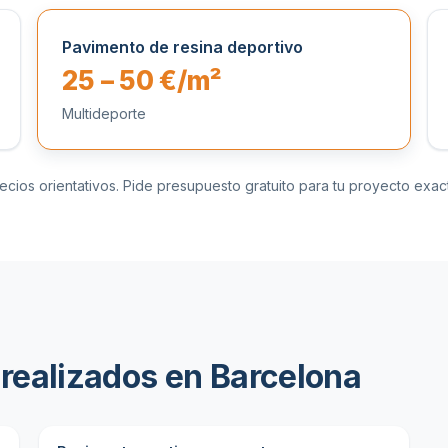
Pavimento de resina deportivo
25 – 50 €/m²
Multideporte
ecios orientativos. Pide presupuesto gratuito para tu proyecto exac
realizados en Barcelona