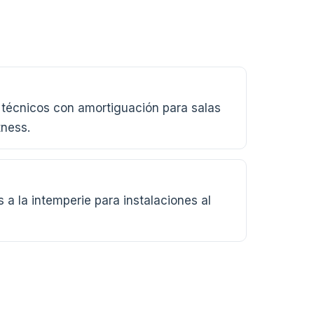
técnicos con amortiguación para salas
tness.
 a la intemperie para instalaciones al