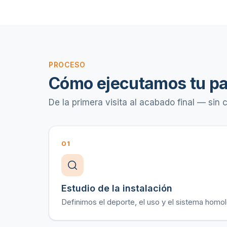
PROCESO
Cómo ejecutamos tu pa
De la primera visita al acabado final — sin
01
Estudio de la instalación
Definimos el deporte, el uso y el sistema ho