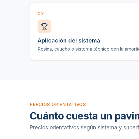
03
Aplicación del sistema
Resina, caucho o sistema técnico con la amorti
PRECIOS ORIENTATIVOS
Cuánto cuesta un pavi
Precios orientativos según sistema y superf