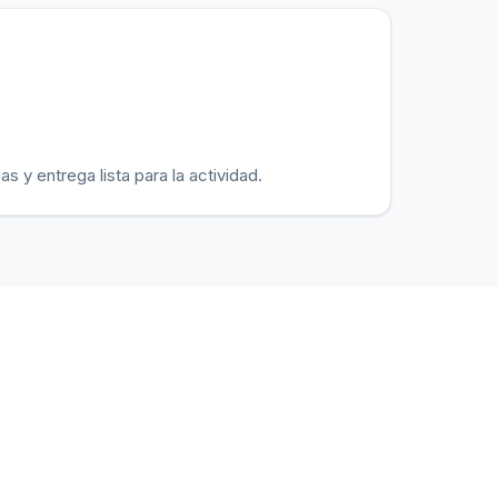
 y entrega lista para la actividad.