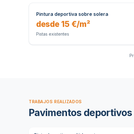
Pintura deportiva sobre solera
desde 15 €/m²
Pistas existentes
Pr
TRABAJOS REALIZADOS
Pavimentos deportivos 