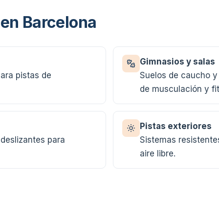
 en Barcelona
Gimnasios y salas
ara pistas de
Suelos de caucho y 
de musculación y fi
Pistas exteriores
deslizantes para
Sistemas resistentes
aire libre.