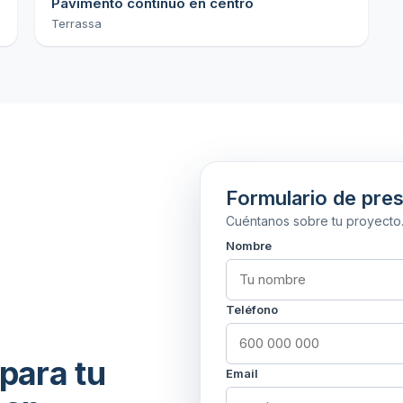
Pavimento continuo en centro
Terrassa
Formulario de pre
Cuéntanos sobre tu proyecto
Nombre
Teléfono
para tu
Email