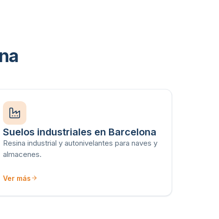
ona
Suelos industriales en Barcelona
Resina industrial y autonivelantes para naves y
almacenes.
Ver más