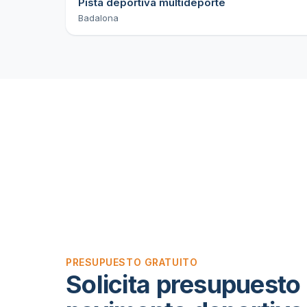
Pista deportiva multideporte
Badalona
PRESUPUESTO GRATUITO
Solicita presupuesto 