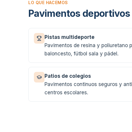
LO QUE HACEMOS
Pavimentos deportivos
Pistas multideporte
Pavimentos de resina y poliuretano p
baloncesto, fútbol sala y pádel.
Patios de colegios
Pavimentos continuos seguros y anti
centros escolares.